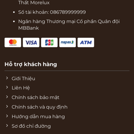
Thất Morelux
Số tài khoản: 086789999999
Ngân hàng Thương mại Cổ phần Quân đội
MBBank
Hỗ trợ khách hàng
Giới Thiệu
Liên Hệ
Chính sách bảo mật
Chính sách và quy định
Hướng dẫn mua hàng
Sơ đồ chỉ đường