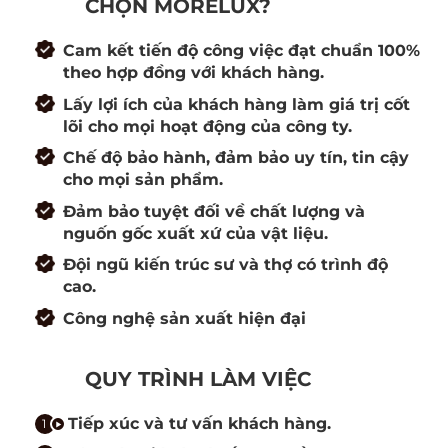
CHỌN MORELUX?
Cam kết tiến độ công việc đạt chuẩn 100%
theo hợp đồng với khách hàng.
Lấy lợi ích của khách hàng làm giá trị cốt
lõi cho mọi hoạt động của công ty.
Chế độ bảo hành, đảm bảo uy tín, tin cậy
cho mọi sản phẩm.
Đảm bảo tuyệt đối về chất lượng và
nguốn gốc xuất xứ của vật liệu.
Đội ngũ kiến trúc sư và thợ có trình độ
cao.
Công nghệ sản xuất hiện đại
QUY TRÌNH LÀM VIỆC
Tiếp xúc và tư vấn khách hàng.