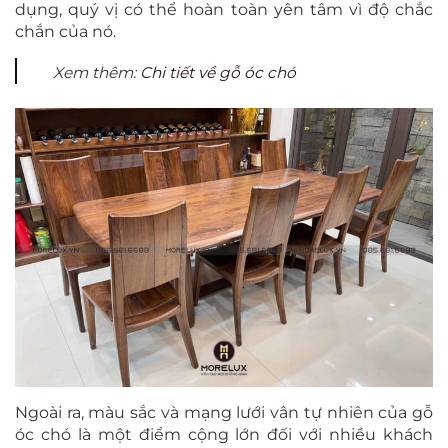
dụng, quý vị có thể hoàn toàn yên tâm vì độ chắc
chắn của nó.
Xem thêm:
Chi tiết về gỗ óc chó
Ngoài ra, màu sắc và mạng lưới vân tự nhiên của gỗ
óc chó là một điểm cộng lớn đối với nhiều khách