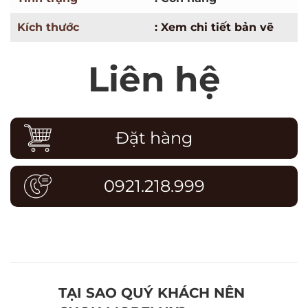
Kích thước
: Xem chi tiết bản vẽ
Liên hệ
Đặt hàng
0921.218.999
TẠI SAO QUÝ KHÁCH NÊN