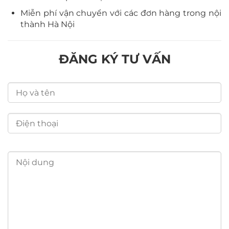
Miễn phí vận chuyển với các đơn hàng trong nội
thành Hà Nội
ĐĂNG KÝ TƯ VẤN