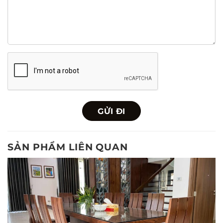
SẢN PHẨM LIÊN QUAN