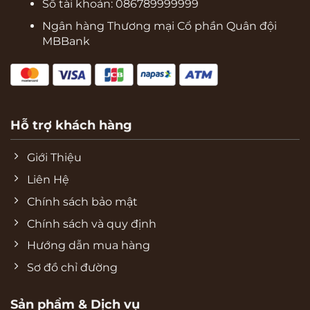
Số tài khoản: 086789999999
Ngân hàng Thương mại Cổ phần Quân đội
MBBank
Hỗ trợ khách hàng
Giới Thiệu
Liên Hệ
Chính sách bảo mật
Chính sách và quy định
Hướng dẫn mua hàng
Sơ đồ chỉ đường
Sản phẩm & Dịch vụ