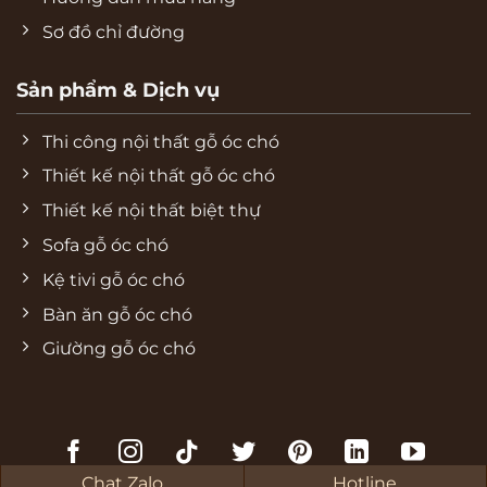
Sơ đồ chỉ đường
Sản phẩm & Dịch vụ
Thi công nội thất gỗ óc chó
Thiết kế nội thất gỗ óc chó
Thiết kế nội thất biệt thự
Sofa gỗ óc chó
Kệ tivi gỗ óc chó
Bàn ăn gỗ óc chó
Giường gỗ óc chó
Chat Zalo
Hotline