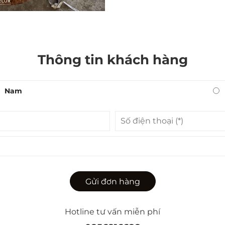
Thông tin khách hàng
Nam
Gửi đơn hàng
Hotline tư vấn miễn phí