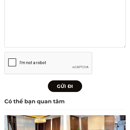
Có thể bạn quan tâm