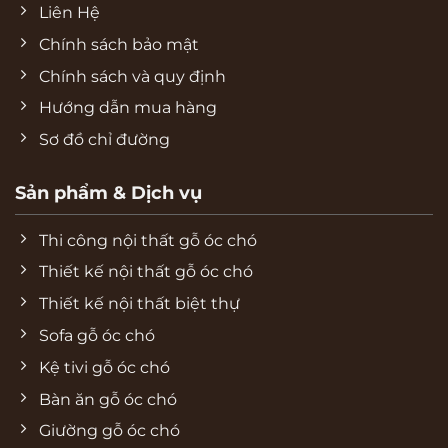
Liên Hệ
Chính sách bảo mật
Chính sách và quy định
Hướng dẫn mua hàng
Sơ đồ chỉ đường
Sản phẩm & Dịch vụ
Thi công nội thất gỗ óc chó
Thiết kế nội thất gỗ óc chó
Thiết kế nội thất biệt thự
Sofa gỗ óc chó
Kệ tivi gỗ óc chó
Bàn ăn gỗ óc chó
Giường gỗ óc chó