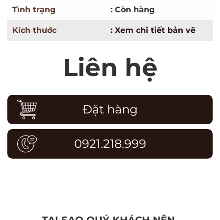
Tình trạng
: Còn hàng
Kích thước
: Xem chi tiết bản vẽ
Liên hệ
Đặt hàng
0921.218.999