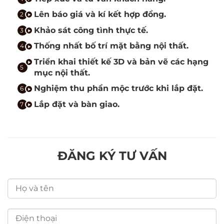
Lên báo giá và kí kết hợp đồng.
Khảo sát công tình thực tế.
Thống nhất bố trí mặt bằng nội thất.
Triển khai thiết kế 3D và bản vẽ các hạng
mục nội thất.
Nghiệm thu phần mộc trước khi lắp đặt.
Lắp đặt và bàn giao.
ĐĂNG KÝ TƯ VẤN