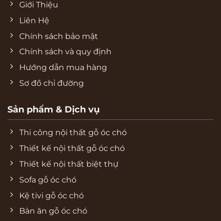
Giới Thiệu
Liên Hệ
Chính sách bảo mật
Chính sách và quy định
Hướng dẫn mua hàng
Sơ đồ chỉ đường
Sản phẩm & Dịch vụ
Thi công nội thất gỗ óc chó
Thiết kế nội thất gỗ óc chó
Thiết kế nội thất biệt thự
Sofa gỗ óc chó
Kệ tivi gỗ óc chó
Bàn ăn gỗ óc chó