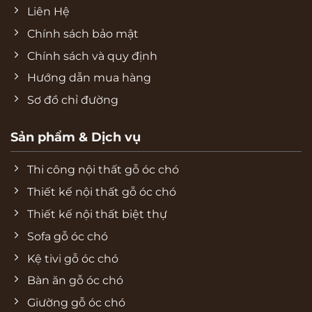
Liên Hệ
Chính sách bảo mật
Chính sách và quy định
Hướng dẫn mua hàng
Sơ đồ chỉ đường
Sản phẩm & Dịch vụ
Thi công nội thất gỗ óc chó
Thiết kế nội thất gỗ óc chó
Thiết kế nội thất biệt thự
Sofa gỗ óc chó
Kệ tivi gỗ óc chó
Bàn ăn gỗ óc chó
Giường gỗ óc chó