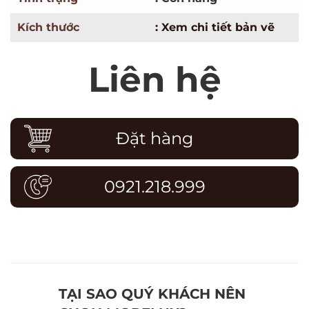
Kích thước
: Xem chi tiết bản vẽ
Liên hệ
Đặt hàng
0921.218.999
TẠI SAO QUÝ KHÁCH NÊN