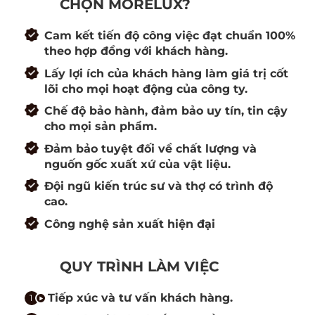
CHỌN MORELUX?
Cam kết tiến độ công việc đạt chuẩn 100%
theo hợp đồng với khách hàng.
Lấy lợi ích của khách hàng làm giá trị cốt
lõi cho mọi hoạt động của công ty.
Chế độ bảo hành, đảm bảo uy tín, tin cậy
cho mọi sản phẩm.
Đảm bảo tuyệt đối về chất lượng và
nguốn gốc xuất xứ của vật liệu.
Đội ngũ kiến trúc sư và thợ có trình độ
cao.
Công nghệ sản xuất hiện đại
QUY TRÌNH LÀM VIỆC
Tiếp xúc và tư vấn khách hàng.