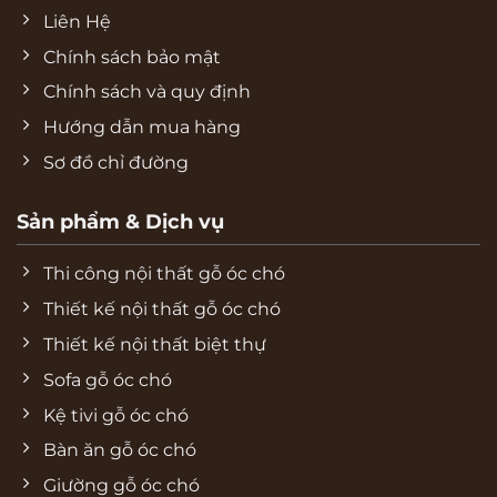
Liên Hệ
Chính sách bảo mật
Chính sách và quy định
Hướng dẫn mua hàng
Sơ đồ chỉ đường
Sản phẩm & Dịch vụ
Thi công nội thất gỗ óc chó
Thiết kế nội thất gỗ óc chó
Thiết kế nội thất biệt thự
Sofa gỗ óc chó
Kệ tivi gỗ óc chó
Bàn ăn gỗ óc chó
Giường gỗ óc chó