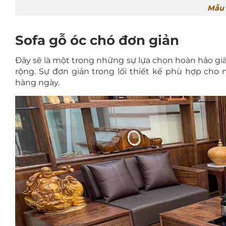
Mẫu 
Sofa gỗ óc chó đơn giản
Đây sẽ là một trong những sự lựa chọn hoàn hảo g
rộng. Sự đơn giản trong lối thiết kế phù hợp cho 
hàng ngày.