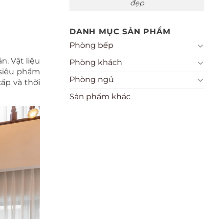
đẹp
DANH MỤC SẢN PHẨM
Phòng bếp
n. Vật liệu
Phòng khách
 siêu phẩm
Phòng ngủ
ấp và thời
Sản phẩm khác