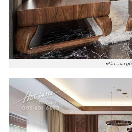
Mẫu sofa gỗ 